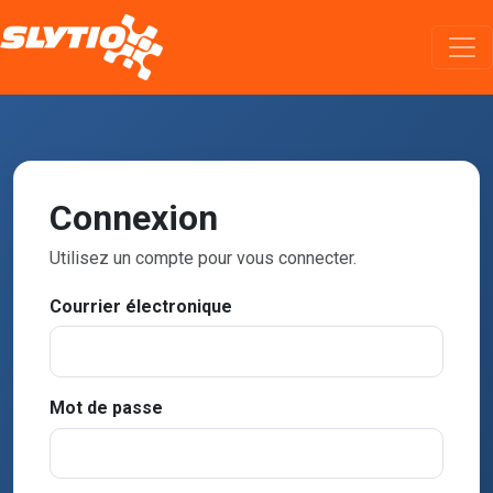
Connexion
Utilisez un compte pour vous connecter.
Courrier électronique
Mot de passe