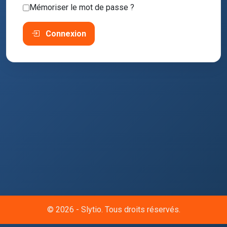
Mémoriser le mot de passe ?
Connexion
© 2026 - Slytio. Tous droits réservés.